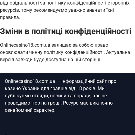
відповідальності за політику конфіденційності сторонніх
ресурсів, тому рекомендуємо уважно вивчати їхні
правила.
Зміни в політиці конфіденційності
Onlinecasino18.com.ua залишає за собою право
оновлювати чинну політику конфіденційності. Актуальна
версія завжди буде доступна на цій сторінці.
Onlinecasino18.com.ua — інформаційний сайт про
казино України для гравців від 18 років. Ми
публікуємо огляди, новини та поради, але не
проводимо ігор на гроші. Ресурс має виключно
ознайомчий характер.